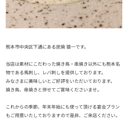
熊本市中央区下通にある炭焼 猿一です。
当店は素材にこだわった焼き鳥・串焼き以外にも熊本名
物である馬刺し、レバ刺しを提供しております。
みなさまに美味しいとご好評をいただいております。
焼き鳥、串焼きと併せてご賞味くださいませ。
これからの季節、年末年始にも使って頂ける宴会プラン
もご用意いたしておりますので是非、ご来店ください。