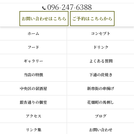
096-247-6388
お問い合わせはこちら
ご予約はこちらから
ホーム
コンセプト
フード
ドリンク
ギャラリー
よくある質問
当店の特徴
下通の炭焼き
中央区の居酒屋
新市街の串揚げ
銀杏通りの個室
花畑町の馬刺し
アクセス
ブログ
リンク集
お問い合わせ