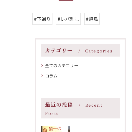
#下通り
#レバ刺し
#焼鳥
カテゴリー
Categories
全てのカテゴリー
コラム
最近の投稿
Recent
Posts